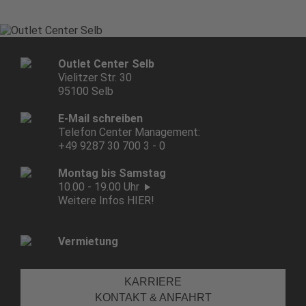
Outlet Center Selb
Vielitzer Str. 30
95100 Selb
E-Mail schreiben
Telefon Center Management:
+49 9287 30 700 3 - 0
Montag bis Samstag
10.00 - 19.00 Uhr
Weitere Infos HIER!
Vermietung
KARRIERE
KONTAKT & ANFAHRT