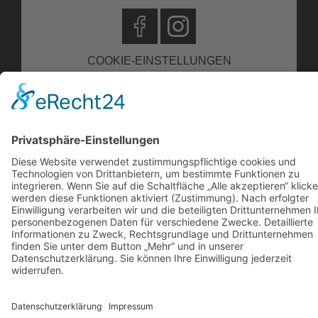
COOKIE-EINSTELLUNGEN
IMPRESSUM
DATENSCHUTZ