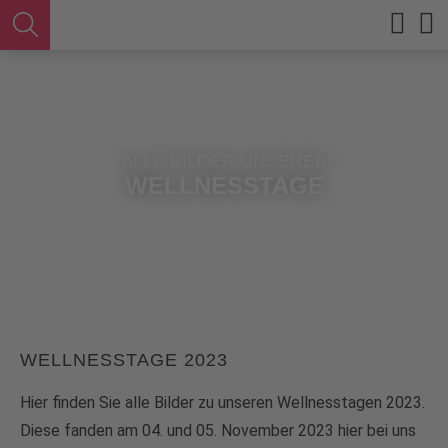
ALLE BILDER UNSERER
WELLNESSTAGE
WELLNESSTAGE 2023
Hier finden Sie alle Bilder zu unseren Wellnesstagen 2023.
Diese fanden am 04. und 05. November 2023 hier bei uns