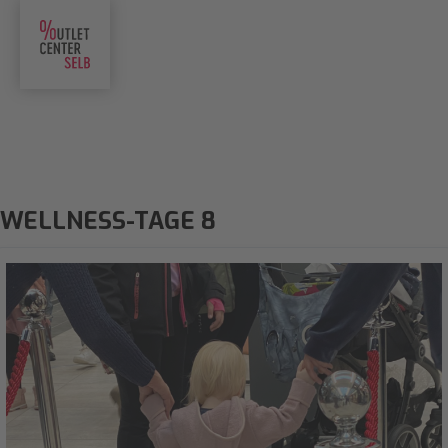
WELLNESS-TAGE 8