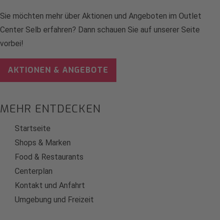
Sie möchten mehr über Aktionen und Angeboten im Outlet
Center Selb erfahren? Dann schauen Sie auf unserer Seite
vorbei!
AKTIONEN & ANGEBOTE
MEHR ENTDECKEN
Startseite
Shops & Marken
Food & Restaurants
Centerplan
Kontakt und Anfahrt
Umgebung und Freizeit