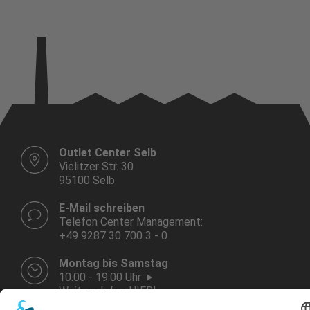
Outlet Center Selb
Vielitzer Str. 30
95100 Selb
E-Mail schreiben
Telefon Center Management:
+49 9287 30 700 3 - 0
Montag bis Samstag
10.00 - 19.00 Uhr
Weitere Infos HIER!