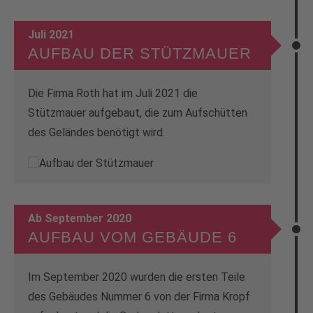
Juli 2021
AUFBAU DER STÜTZMAUER
Die Firma Roth hat im Juli 2021 die
Stützmauer aufgebaut, die zum Aufschütten
des Geländes benötigt wird.
Ab September 2020
AUFBAU VOM GEBÄUDE 6
Im September 2020 wurden die ersten Teile
des Gebäudes Nummer 6 von der Firma Kropf