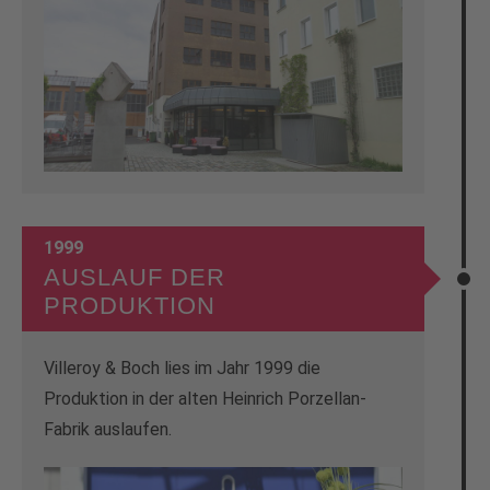
1999
AUSLAUF DER
PRODUKTION
Villeroy & Boch lies im Jahr 1999 die
Produktion in der alten Heinrich Porzellan-
Fabrik auslaufen.