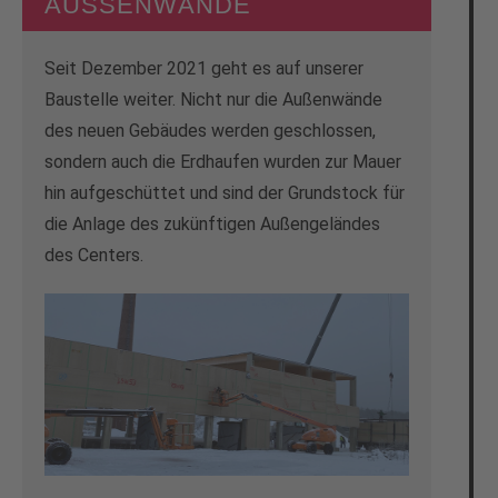
AUSSENWÄNDE
Seit Dezember 2021 geht es auf unserer
Baustelle weiter. Nicht nur die Außenwände
des neuen Gebäudes werden geschlossen,
sondern auch die Erdhaufen wurden zur Mauer
hin aufgeschüttet und sind der Grundstock für
die Anlage des zukünftigen Außengeländes
des Centers.