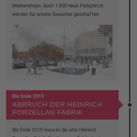
Markenshops. Auch 1.500 neue Parkplätze
werden für unsere Besucher geschaffen.
Bis Ende 2019
ABBRUCH DER HEINRICH
PORZELLAN FABRIK
Bis Ende 2019 musste die alte Heinrich