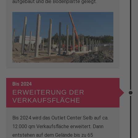
aufgebaut und die Bodenplatte gelegt.
Bis 2024
ERWEITERUNG DER
VERKAUFSFLÄCHE
Bis 2024 wird das Outlet Center Selb auf ca.
12.000 qm Verkaufsfläche erweitert. Dann
entstehen auf dem Gelände bis zu 65