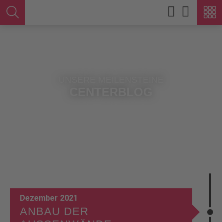
UNSERE MEILENSTEINE
CENTERBLOG
Dezember 2021
ANBAU DER