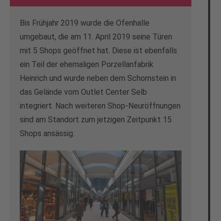
Bis Frühjahr 2019 wurde die Ofenhalle
umgebaut, die am 11. April 2019 seine Türen
mit 5 Shops geöffnet hat. Diese ist ebenfalls
ein Teil der ehemaligen Porzellanfabrik
Heinrich und wurde neben dem Schornstein in
das Gelände vom Outlet Center Selb
integriert. Nach weiteren Shop-Neuröffnungen
sind am Standort zum jetzigen Zeitpunkt 15
Shops ansässig.