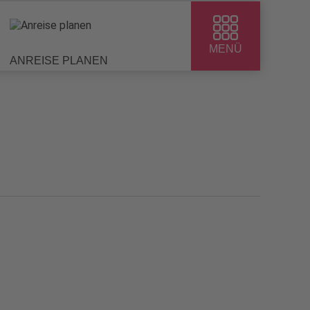
MENÜ
ANREISE PLANEN