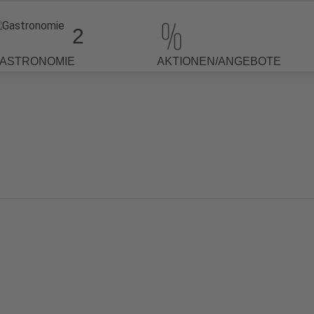
2
ASTRONOMIE
AKTIONEN/ANGEBOTE