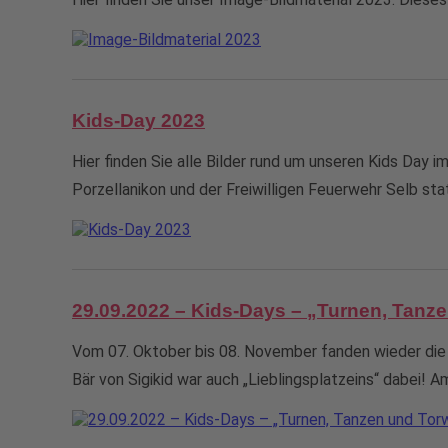
Kids-Day 2023
Hier finden Sie alle Bilder rund um unseren Kids Day 
Porzellanikon und der Freiwilligen Feuerwehr Selb st
29.09.2022 – Kids-Days – „Turnen, Tan
Vom 07. Oktober bis 08. November fanden wieder die
Bär von Sigikid war auch „Lieblingsplatzeins“ dabei