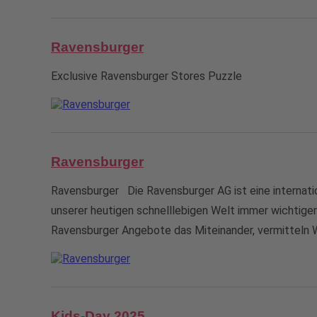
Ravensburger
Exclusive Ravensburger Stores Puzzle
Ravensburger
Ravensburger Die Ravensburger AG ist eine internatio
unserer heutigen schnelllebigen Welt immer wichtiger 
Ravensburger Angebote das Miteinander, vermitteln W
Kids-Day 2025