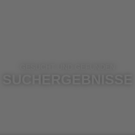
GESUCHT UND GEFUNDEN
SUCHERGEBNISSE