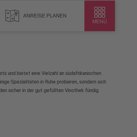
ANREISE PLANEN
MENÜ
ets und bietet eine Vielzahl an südafrikanischen
inige Spezialitäten in Ruhe probieren, sondern sich
n sicher in der gut gefüllten Vinothek fündig.