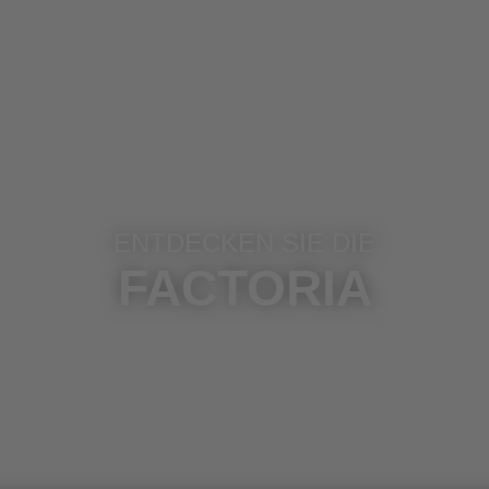
ENTDECKEN SIE DIE
FACTORIA