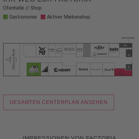
Ofenhalle // Shop
Gastronomie
Aktiver Markenshop
GESAMTEN CENTERPLAN ANSEHEN
IMPRESSIONEN VON FACTORIA