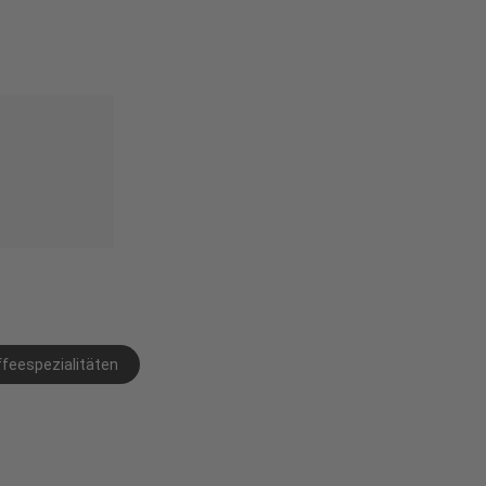
feespezialitäten