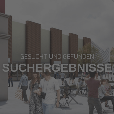
GESUCHT UND GEFUNDEN
SUCHERGEBNISSE