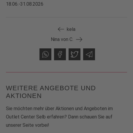
18.06.-31.08.2026
kela
Nina von C.
WEITERE ANGEBOTE UND
AKTIONEN
Sie möchten mehr über Aktionen und Angeboten im
Outlet Center Selb erfahren? Dann schauen Sie auf
unserer Seite vorbei!