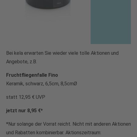
Bei kela erwarten Sie wieder viele tolle Aktionen und
Angebote, z.B.
Fruchtfliegenfalle Fino
Keramik, schwarz, 6,5cm, 8,5cmØ
statt 12,95 € UVP
jetzt nur 8,95 €*
*Nur solange der Vorrat reicht. Nicht mit anderen Aktionen
und Rabatten kombinierbar. Aktionszeitraum: