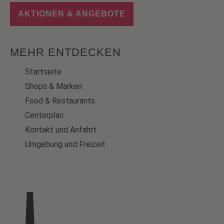
AKTIONEN & ANGEBOTE
MEHR ENTDECKEN
Startseite
Shops & Marken
Food & Restaurants
Centerplan
Kontakt und Anfahrt
Umgebung und Freizeit