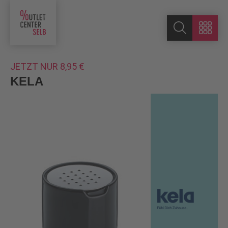
JETZT NUR 8,95 €
KELA