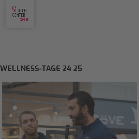
WELLNESS-TAGE 24 25