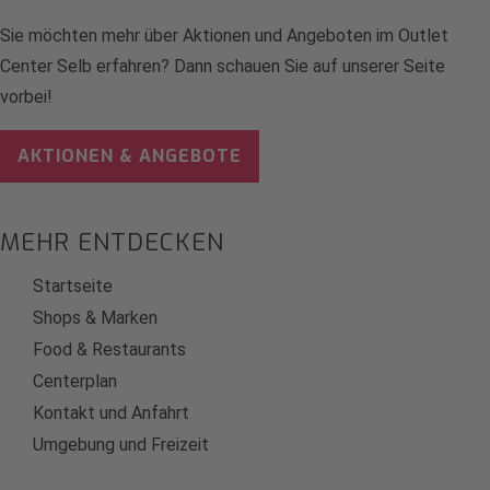
Sie möchten mehr über Aktionen und Angeboten im Outlet
Center Selb erfahren? Dann schauen Sie auf unserer Seite
vorbei!
AKTIONEN & ANGEBOTE
MEHR ENTDECKEN
Startseite
Shops & Marken
Food & Restaurants
Centerplan
Kontakt und Anfahrt
Umgebung und Freizeit