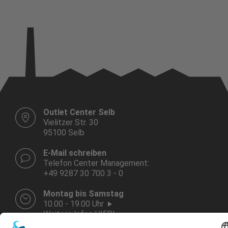
Outlet Center Selb
Vielitzer Str. 30
95100 Selb
E-Mail schreiben
Telefon Center Management:
+49 9287 30 700 3 - 0
Montag bis Samstag
10.00 - 19.00 Uhr
Weitere Infos HIER!