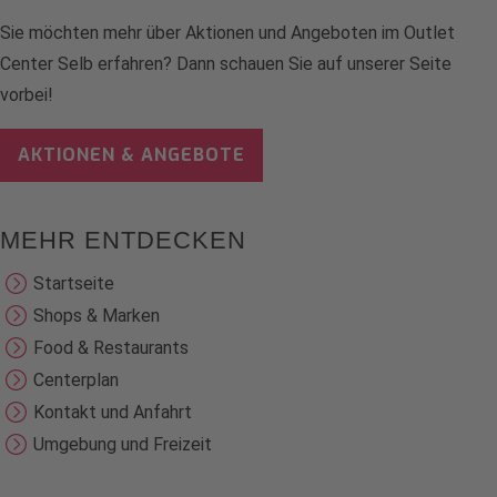
Sie möchten mehr über Aktionen und Angeboten im Outlet
Center Selb erfahren? Dann schauen Sie auf unserer Seite
vorbei!
AKTIONEN & ANGEBOTE
MEHR ENTDECKEN
Startseite
Shops & Marken
Food & Restaurants
Centerplan
Kontakt und Anfahrt
Umgebung und Freizeit