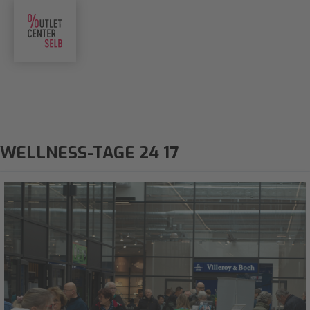
WELLNESS-TAGE 24 17