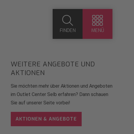
FINDEN
MENÜ
WEITERE ANGEBOTE UND
AKTIONEN
Sie möchten mehr über Aktionen und Angeboten
im Outlet Center Selb erfahren? Dann schauen
Sie auf unserer Seite vorbei!
AKTIONEN & ANGEBOTE