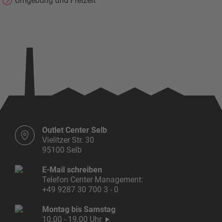
Umgebung und Freizeit
Outlet Center Selb
Vielitzer Str. 30
95100 Selb
E-Mail schreiben
Telefon Center Management:
+49 9287 30 700 3 - 0
Montag bis Samstag
10.00 - 19.00 Uhr