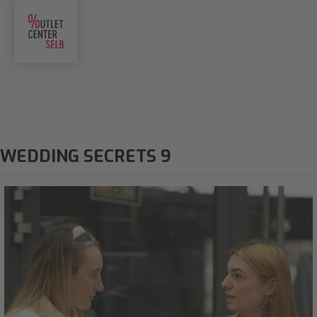
WEDDING SECRETS 9