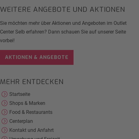
WEITERE ANGEBOTE UND AKTIONEN
Sie möchten mehr über Aktionen und Angeboten im Outlet
Center Selb erfahren? Dann schauen Sie auf unserer Seite
vorbei!
AKTIONEN & ANGEBOTE
MEHR ENTDECKEN
Startseite
Shops & Marken
Food & Restaurants
Centerplan
Kontakt und Anfahrt