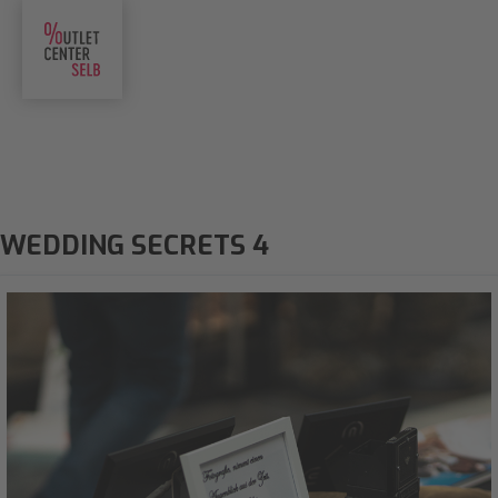
WEDDING SECRETS 4