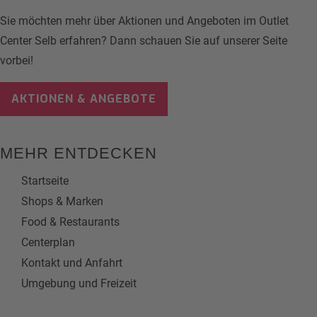
Sie möchten mehr über Aktionen und Angeboten im Outlet
Center Selb erfahren? Dann schauen Sie auf unserer Seite
vorbei!
AKTIONEN & ANGEBOTE
MEHR ENTDECKEN
Startseite
Shops & Marken
Food & Restaurants
Centerplan
Kontakt und Anfahrt
Umgebung und Freizeit