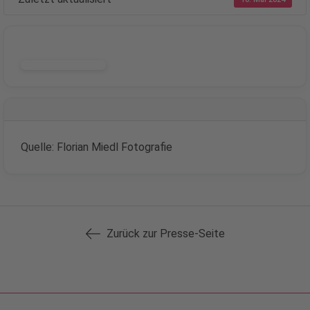
DOWNLOAD
Quelle: Florian Miedl Fotografie
Zurück zur Presse-Seite