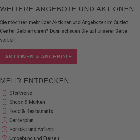
WEITERE ANGEBOTE UND AKTIONEN
Sie möchten mehr über Aktionen und Angeboten im Outlet
Center Selb erfahren? Dann schauen Sie auf unserer Seite
vorbei!
AKTIONEN & ANGEBOTE
MEHR ENTDECKEN
Startseite
Shops & Marken
Food & Restaurants
Centerplan
Kontakt und Anfahrt
Umgebung und Freizeit