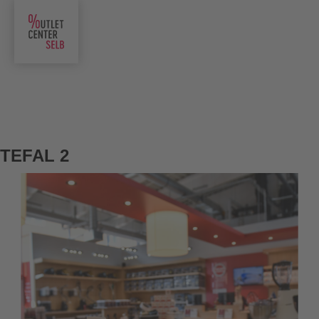
TEFAL 2