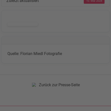
Zuletzt aktualisiert
10. Mai 2024
DOWNLOAD
Quelle: Florian Miedl Fotografie
Zurück zur Presse-Seite