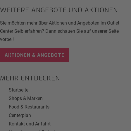
WEITERE ANGEBOTE UND AKTIONEN
Sie möchten mehr über Aktionen und Angeboten im Outlet
Center Selb erfahren? Dann schauen Sie auf unserer Seite
vorbei!
AKTIONEN & ANGEBOTE
MEHR ENTDECKEN
Startseite
Shops & Marken
Food & Restaurants
Centerplan
Kontakt und Anfahrt