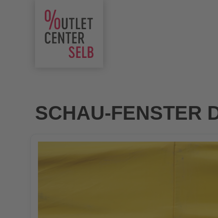
SCHAU-FENSTER D