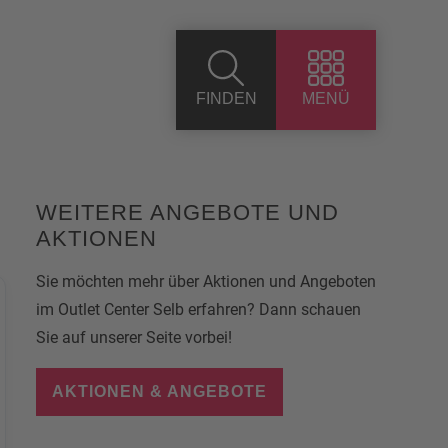
FINDEN
MENÜ
WEITERE ANGEBOTE UND
AKTIONEN
Sie möchten mehr über Aktionen und Angeboten
im Outlet Center Selb erfahren? Dann schauen
Sie auf unserer Seite vorbei!
AKTIONEN & ANGEBOTE