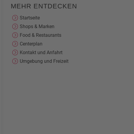
MEHR ENTDECKEN
Startseite
Shops & Marken
Food & Restaurants
Centerplan
Kontakt und Anfahrt
Umgebung und Freizeit