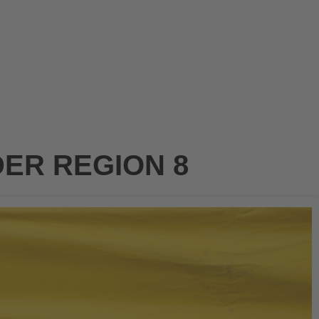
ER REGION 8