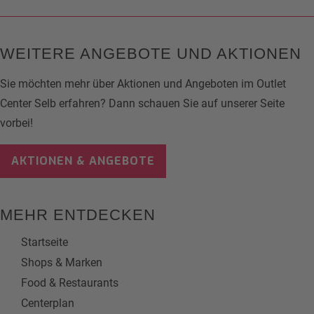
WEITERE ANGEBOTE UND AKTIONEN
Sie möchten mehr über Aktionen und Angeboten im Outlet
Center Selb erfahren? Dann schauen Sie auf unserer Seite
vorbei!
AKTIONEN & ANGEBOTE
MEHR ENTDECKEN
Startseite
Shops & Marken
Food & Restaurants
Centerplan