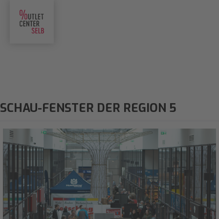
SCHAU-FENSTER DER REGION 5