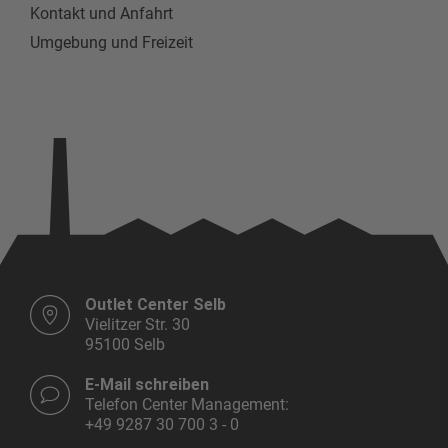
Kontakt und Anfahrt
Umgebung und Freizeit
Outlet Center Selb
Vielitzer Str. 30
95100 Selb
E-Mail schreiben
Telefon Center Management:
+49 9287 30 700 3 - 0