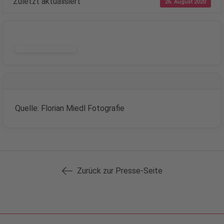
Zuletzt aktualisiert
26. August 2020
DOWNLOAD
Quelle: Florian Miedl Fotografie
Zurück zur Presse-Seite