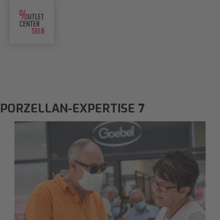
PORZELLAN-EXPERTISE 7