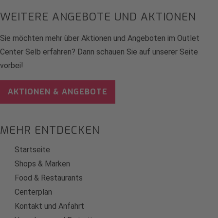
WEITERE ANGEBOTE UND AKTIONEN
Sie möchten mehr über Aktionen und Angeboten im Outlet
Center Selb erfahren? Dann schauen Sie auf unserer Seite
vorbei!
AKTIONEN & ANGEBOTE
MEHR ENTDECKEN
Startseite
Shops & Marken
Food & Restaurants
Centerplan
Kontakt und Anfahrt