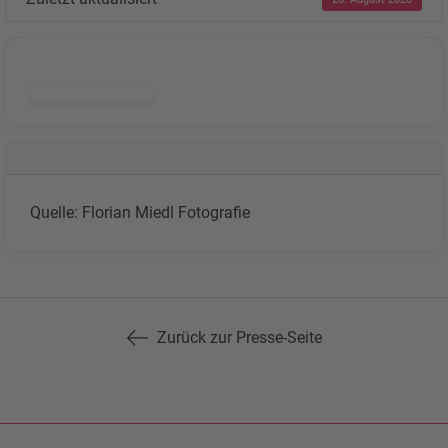
DOWNLOAD
Quelle: Florian Miedl Fotografie
Zurück zur Presse-Seite