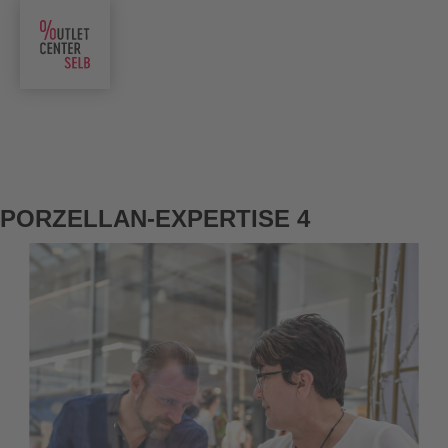
PORZELLAN-EXPERTISE 4