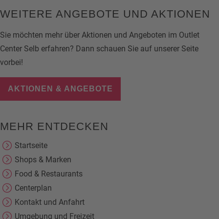
WEITERE ANGEBOTE UND AKTIONEN
Sie möchten mehr über Aktionen und Angeboten im Outlet
Center Selb erfahren? Dann schauen Sie auf unserer Seite
vorbei!
AKTIONEN & ANGEBOTE
MEHR ENTDECKEN
Startseite
Shops & Marken
Food & Restaurants
Centerplan
Kontakt und Anfahrt
Umgebung und Freizeit