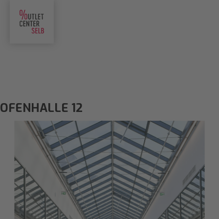
OFENHALLE 12