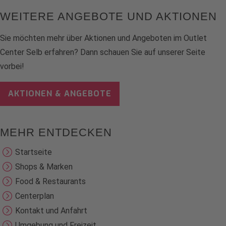
WEITERE ANGEBOTE UND AKTIONEN
Sie möchten mehr über Aktionen und Angeboten im Outlet
Center Selb erfahren? Dann schauen Sie auf unserer Seite
vorbei!
AKTIONEN & ANGEBOTE
MEHR ENTDECKEN
Startseite
Shops & Marken
Food & Restaurants
Centerplan
Kontakt und Anfahrt
Umgebung und Freizeit