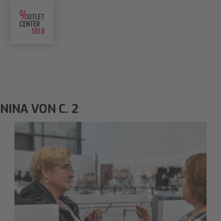
NINA VON C. 2