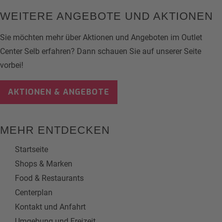
WEITERE ANGEBOTE UND AKTIONEN
Sie möchten mehr über Aktionen und Angeboten im Outlet
Center Selb erfahren? Dann schauen Sie auf unserer Seite
vorbei!
AKTIONEN & ANGEBOTE
MEHR ENTDECKEN
Startseite
Shops & Marken
Food & Restaurants
Centerplan
Kontakt und Anfahrt
Umgebung und Freizeit