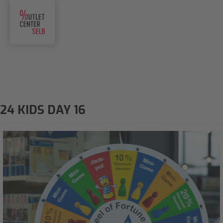
24 KIDS DAY 16