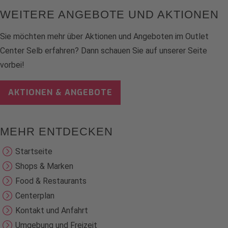
WEITERE ANGEBOTE UND AKTIONEN
Sie möchten mehr über Aktionen und Angeboten im Outlet
Center Selb erfahren? Dann schauen Sie auf unserer Seite
vorbei!
AKTIONEN & ANGEBOTE
MEHR ENTDECKEN
Startseite
Shops & Marken
Food & Restaurants
Centerplan
Kontakt und Anfahrt
Umgebung und Freizeit