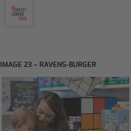
IMAGE 23 – RAVENS-BURGER