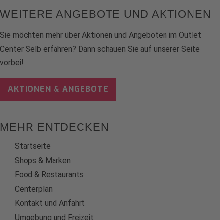
WEITERE ANGEBOTE UND AKTIONEN
Sie möchten mehr über Aktionen und Angeboten im Outlet
Center Selb erfahren? Dann schauen Sie auf unserer Seite
vorbei!
AKTIONEN & ANGEBOTE
MEHR ENTDECKEN
Startseite
Shops & Marken
Food & Restaurants
Centerplan
Kontakt und Anfahrt
Umgebung und Freizeit