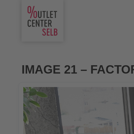
IMAGE 21 – FACTOR