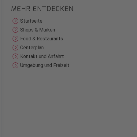
MEHR ENTDECKEN
Startseite
Shops & Marken
Food & Restaurants
Centerplan
Kontakt und Anfahrt
Umgebung und Freizeit