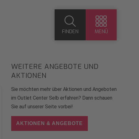
FINDEN
MENÜ
WEITERE ANGEBOTE UND
AKTIONEN
Sie möchten mehr über Aktionen und Angeboten
im Outlet Center Selb erfahren? Dann schauen
Sie auf unserer Seite vorbei!
AKTIONEN & ANGEBOTE