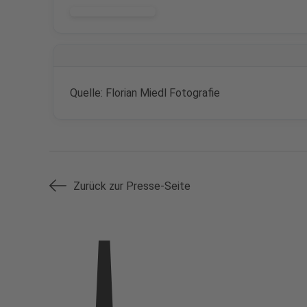
DOWNLOAD
Quelle: Florian Miedl Fotografie
Zurück zur Presse-Seite