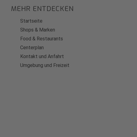
MEHR ENTDECKEN
Startseite
Shops & Marken
Food & Restaurants
Centerplan
Kontakt und Anfahrt
Umgebung und Freizeit