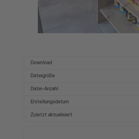
Download
Dateigröße
Datei-Anzahl
Erstellungsdatum
Zuletzt aktualisiert