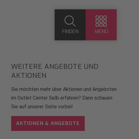
FINDEN
MENÜ
WEITERE ANGEBOTE UND
AKTIONEN
Sie möchten mehr über Aktionen und Angeboten
im Outlet Center Selb erfahren? Dann schauen
Sie auf unserer Seite vorbei!
AKTIONEN & ANGEBOTE