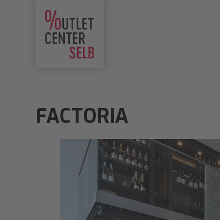
FACTORIA