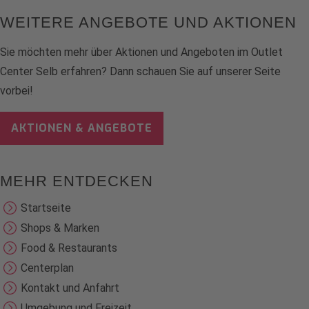
WEITERE ANGEBOTE UND AKTIONEN
Sie möchten mehr über Aktionen und Angeboten im Outlet
Center Selb erfahren? Dann schauen Sie auf unserer Seite
vorbei!
AKTIONEN & ANGEBOTE
MEHR ENTDECKEN
Startseite
Shops & Marken
Food & Restaurants
Centerplan
Kontakt und Anfahrt
Umgebung und Freizeit