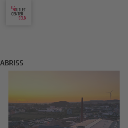
ABRISS