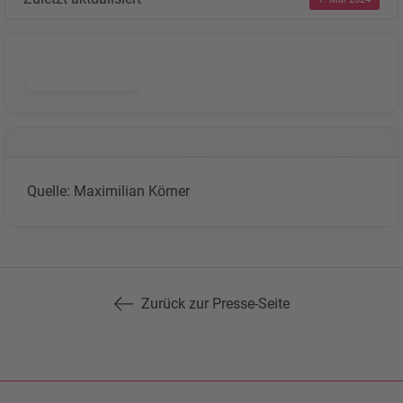
DOWNLOAD
Quelle: Maximilian Körner
Zurück zur Presse-Seite