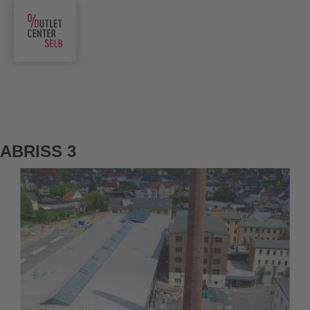
ABRISS 3