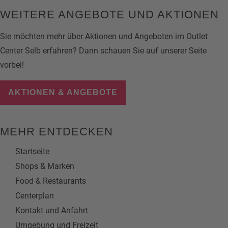
WEITERE ANGEBOTE UND AKTIONEN
Sie möchten mehr über Aktionen und Angeboten im Outlet
Center Selb erfahren? Dann schauen Sie auf unserer Seite
vorbei!
AKTIONEN & ANGEBOTE
MEHR ENTDECKEN
Startseite
Shops & Marken
Food & Restaurants
Centerplan
Kontakt und Anfahrt
Umgebung und Freizeit