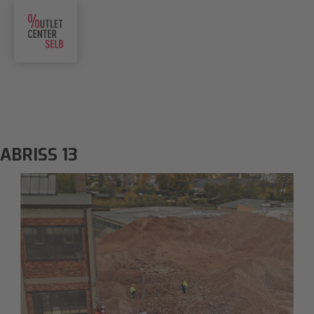
ABRISS 13