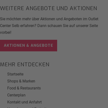
WEITERE ANGEBOTE UND AKTIONEN
Sie möchten mehr über Aktionen und Angeboten im Outlet
Center Selb erfahren? Dann schauen Sie auf unserer Seite
vorbei!
AKTIONEN & ANGEBOTE
MEHR ENTDECKEN
Startseite
Shops & Marken
Food & Restaurants
Centerplan
Kontakt und Anfahrt