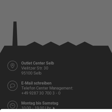
Outlet Center Selb
Vielitzer Str. 30
95100 Selb
E-Mail schreiben
Telefon Center Management:
+49 9287 30 700 3 - 0
Montag bis Samstag
10.00 - 19.00 Uhr