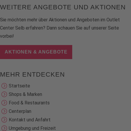
WEITERE ANGEBOTE UND AKTIONEN
Sie möchten mehr über Aktionen und Angeboten im Outlet
Center Selb erfahren? Dann schauen Sie auf unserer Seite
vorbei!
AKTIONEN & ANGEBOTE
MEHR ENTDECKEN
Startseite
Shops & Marken
Food & Restaurants
Centerplan
Kontakt und Anfahrt
Umgebung und Freizeit