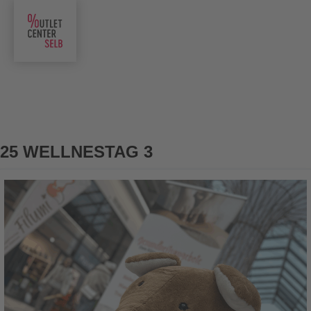
25 WELLNESTAG 3