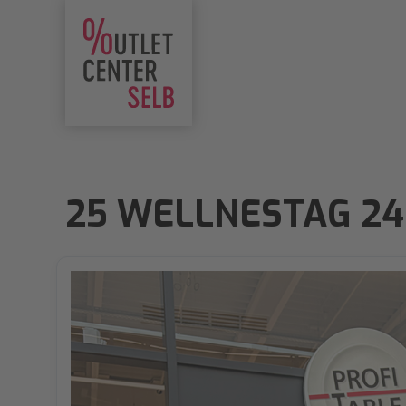
25 WELLNESTAG 24