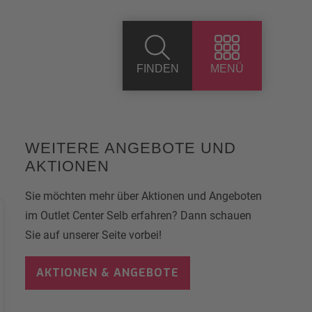
FINDEN
MENÜ
WEITERE ANGEBOTE UND
AKTIONEN
Sie möchten mehr über Aktionen und Angeboten
im Outlet Center Selb erfahren? Dann schauen
Sie auf unserer Seite vorbei!
AKTIONEN & ANGEBOTE