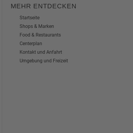
MEHR ENTDECKEN
Startseite
Shops & Marken
Food & Restaurants
Centerplan
Kontakt und Anfahrt
Umgebung und Freizeit