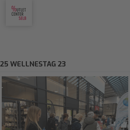
25 WELLNESTAG 23