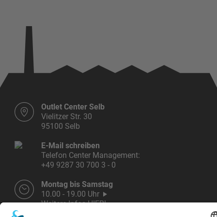
Outlet Center Selb
Vielitzer Str. 30
95100 Selb
E-Mail schreiben
Telefon Center Management:
+49 9287 30 700 3 - 0
Montag bis Samstag
10.00 - 19.00 Uhr
Weitere Infos HIER!