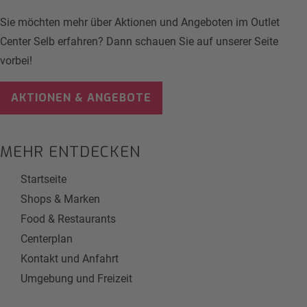
Sie möchten mehr über Aktionen und Angeboten im Outlet
Center Selb erfahren? Dann schauen Sie auf unserer Seite
vorbei!
AKTIONEN & ANGEBOTE
MEHR ENTDECKEN
Startseite
Shops & Marken
Food & Restaurants
Centerplan
Kontakt und Anfahrt
Umgebung und Freizeit