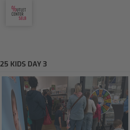
25 KIDS DAY 3