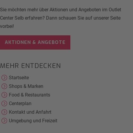
Sie möchten mehr über Aktionen und Angeboten im Outlet
Center Selb erfahren? Dann schauen Sie auf unserer Seite
vorbei!
AKTIONEN & ANGEBOTE
MEHR ENTDECKEN
Startseite
Shops & Marken
Food & Restaurants
Centerplan
Kontakt und Anfahrt
Umgebung und Freizeit