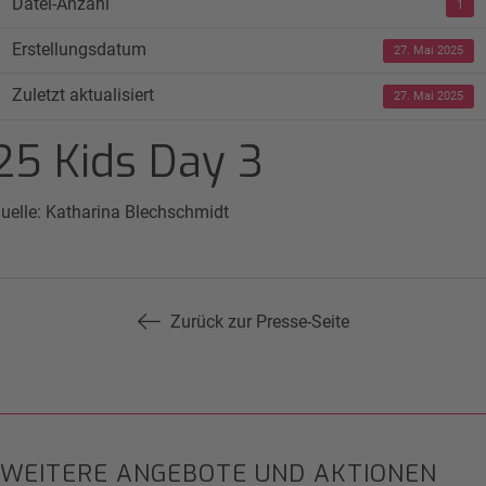
Datei-Anzahl
1
Erstellungsdatum
27. Mai 2025
Zuletzt aktualisiert
27. Mai 2025
25 Kids Day 3
uelle: Katharina Blechschmidt
Zurück zur Presse-Seite
WEITERE ANGEBOTE UND AKTIONEN