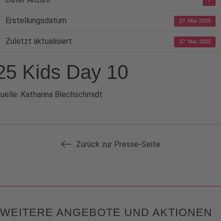
1
Erstellungsdatum
27. Mai 2025
Zuletzt aktualisiert
27. Mai 2025
25 Kids Day 10
uelle: Katharina Blechschmidt
Zurück zur Presse-Seite
WEITERE ANGEBOTE UND AKTIONEN