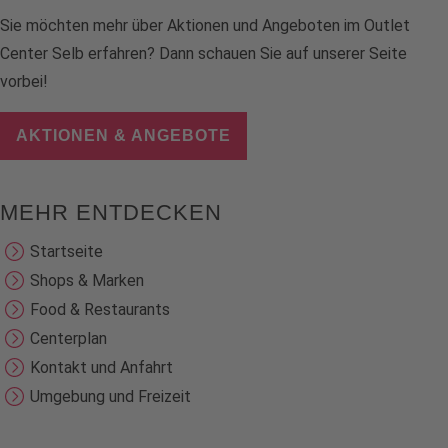
Sie möchten mehr über Aktionen und Angeboten im Outlet
Center Selb erfahren? Dann schauen Sie auf unserer Seite
vorbei!
AKTIONEN & ANGEBOTE
MEHR ENTDECKEN
Startseite
Shops & Marken
Food & Restaurants
Centerplan
Kontakt und Anfahrt
Umgebung und Freizeit