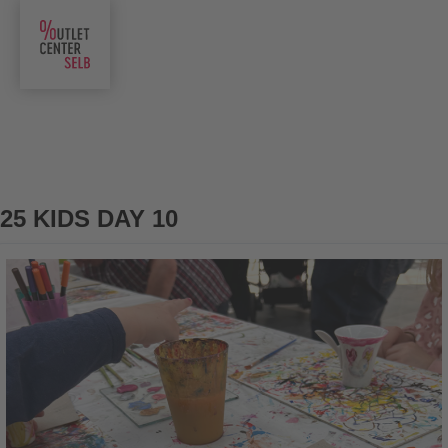
25 KIDS DAY 10