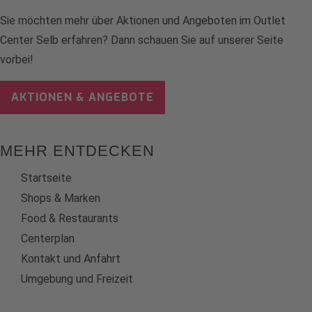
Sie möchten mehr über Aktionen und Angeboten im Outlet
Center Selb erfahren? Dann schauen Sie auf unserer Seite
vorbei!
AKTIONEN & ANGEBOTE
MEHR ENTDECKEN
Startseite
Shops & Marken
Food & Restaurants
Centerplan
Kontakt und Anfahrt
Umgebung und Freizeit