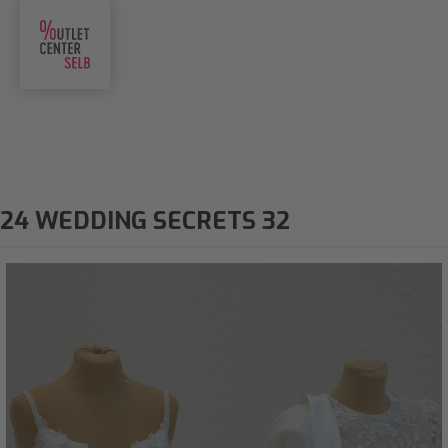
24 WEDDING SECRETS 32