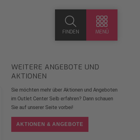
FINDEN
MENÜ
WEITERE ANGEBOTE UND
AKTIONEN
Sie möchten mehr über Aktionen und Angeboten
im Outlet Center Selb erfahren? Dann schauen
Sie auf unserer Seite vorbei!
AKTIONEN & ANGEBOTE