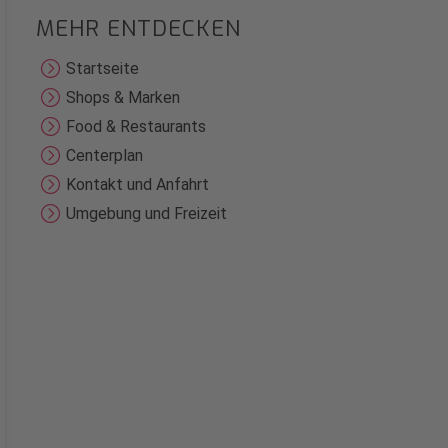
MEHR ENTDECKEN
Startseite
Shops & Marken
Food & Restaurants
Centerplan
Kontakt und Anfahrt
Umgebung und Freizeit