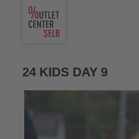
24 KIDS DAY 9