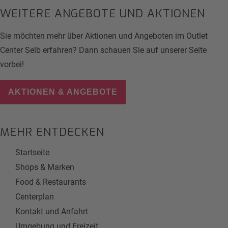
WEITERE ANGEBOTE UND AKTIONEN
Sie möchten mehr über Aktionen und Angeboten im Outlet
Center Selb erfahren? Dann schauen Sie auf unserer Seite
vorbei!
AKTIONEN & ANGEBOTE
MEHR ENTDECKEN
Startseite
Shops & Marken
Food & Restaurants
Centerplan
Kontakt und Anfahrt
Umgebung und Freizeit