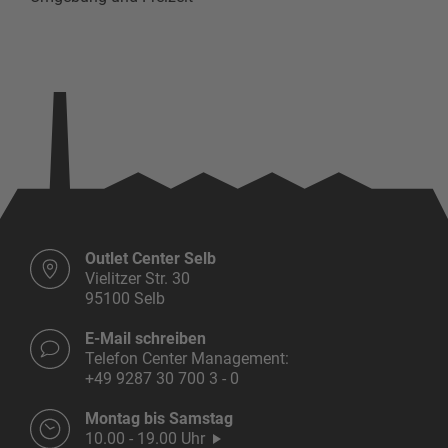
Outlet Center Selb
Vielitzer Str. 30
95100 Selb
E-Mail schreiben
Telefon Center Management:
+49 9287 30 700 3 - 0
Montag bis Samstag
10.00 - 19.00 Uhr