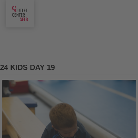
24 KIDS DAY 19