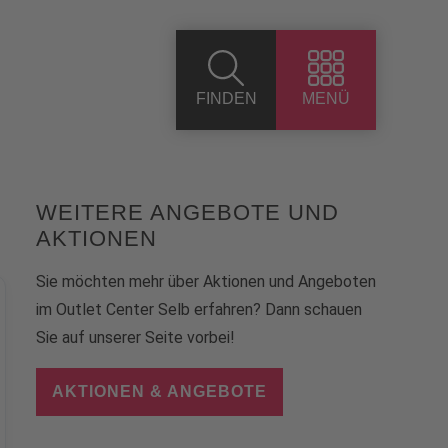
FINDEN
MENÜ
WEITERE ANGEBOTE UND
AKTIONEN
Sie möchten mehr über Aktionen und Angeboten
im Outlet Center Selb erfahren? Dann schauen
Sie auf unserer Seite vorbei!
AKTIONEN & ANGEBOTE