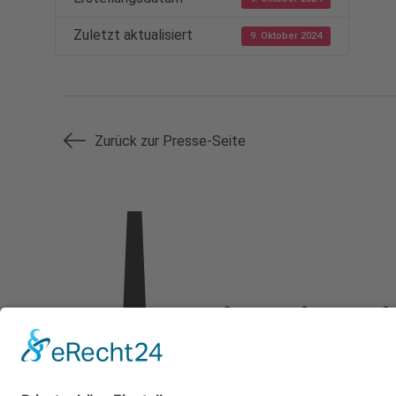
Zuletzt aktualisiert
9. Oktober 2024
Zurück zur Presse-Seite