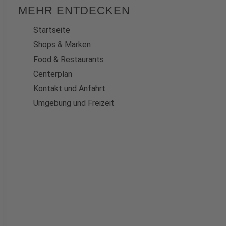
MEHR ENTDECKEN
Startseite
Shops & Marken
Food & Restaurants
Centerplan
Kontakt und Anfahrt
Umgebung und Freizeit