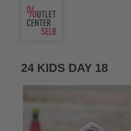
24 KIDS DAY 18