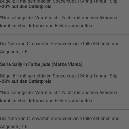
Bügel-BH mit gemoldeten Spacercups | String-Tanga | Slip
-20% auf den Outletpreis
*Nur solange der Vorrat reicht. Nicht mit anderen Aktionen
kombinierbar. Irrtümer und Fehler vorbehalten.
Bei Nina von C. erwarten Sie wieder viele tolle Aktionen und
Angebote, z.B.
Serie Sally in Farbe jade (Marke Viania)
Bügel-BH mit gemoldeten Spacercups | String-Tanga | Slip
-20% auf den Outletpreis
*Nur solange der Vorrat reicht. Nicht mit anderen Aktionen
kombinierbar. Irrtümer und Fehler vorbehalten.
Bei Nina von C. erwarten Sie wieder viele tolle Aktionen und
Angebote, z.B.