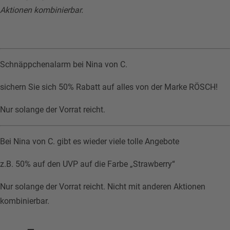
Aktionen kombinierbar.
Schnäppchenalarm bei Nina von C.
sichern Sie sich 50% Rabatt auf alles von der Marke RÖSCH!
Nur solange der Vorrat reicht.
Bei Nina von C. gibt es wieder viele tolle Angebote
z.B. 50% auf den UVP auf die Farbe „Strawberry“
Nur solange der Vorrat reicht. Nicht mit anderen Aktionen
kombinierbar.