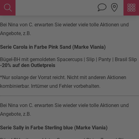
Bei Nina von C. erwarten Sie wieder viele tolle Aktionen und
Angebote, z.B.
Serie Carola in Farbe Pink Sand (Marke Viania)
Bügel-BH mit gemoldeten Spacercups | Slip | Panty | Brasil Slip
-20% auf den Outletpreis
*Nur solange der Vorrat reicht. Nicht mit anderen Aktionen
kombinierbar. Irrtümer und Fehler vorbehalten.
Bei Nina von C. erwarten Sie wieder viele tolle Aktionen und
Angebote, z.B.
Serie Sally in Farbe Sterling blue (Marke Viania)